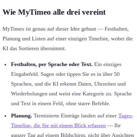
Wie MyTimeo alle drei vereint
MyTimeo ist genau auf dieser Idee gebaut — Festhalten,
Planung und Listen auf einer einzigen Timeline, wobei die
KI das Sortieren übernimmt.
Festhalten, per Sprache oder Text.
Ein einziges
Eingabefeld. Sagen oder tippen Sie es in über 50
Sprachen, und die KI erkennt Daten, Uhrzeiten und
Wiederholungen und weist eine Kategorie zu. Sprache
und Text in einem Feld, ohne starre Befehle.
Planung.
Terminierte Einträge landen auf einer
Tages-
Timeline, die Sie mit einem Blick erfassen
— Ihr
ganzer Tag auf einem Bildschirm, nicht über Ansichten