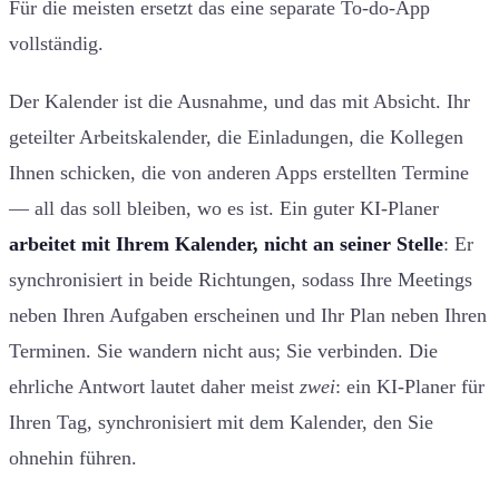
Für die meisten ersetzt das eine separate To-do-App
vollständig.
Der Kalender ist die Ausnahme, und das mit Absicht. Ihr
geteilter Arbeitskalender, die Einladungen, die Kollegen
Ihnen schicken, die von anderen Apps erstellten Termine
— all das soll bleiben, wo es ist. Ein guter KI-Planer
arbeitet mit Ihrem Kalender, nicht an seiner Stelle
: Er
synchronisiert in beide Richtungen, sodass Ihre Meetings
neben Ihren Aufgaben erscheinen und Ihr Plan neben Ihren
Terminen. Sie wandern nicht aus; Sie verbinden. Die
ehrliche Antwort lautet daher meist
zwei
: ein KI-Planer für
Ihren Tag, synchronisiert mit dem Kalender, den Sie
ohnehin führen.