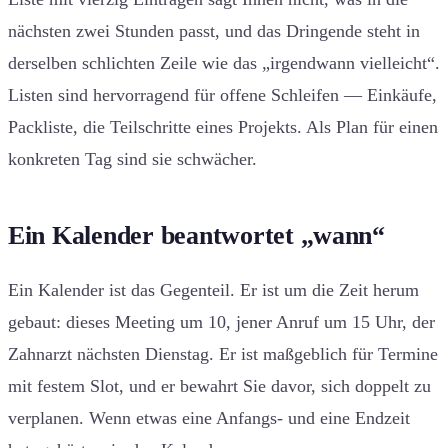
nächsten zwei Stunden passt, und das Dringende steht in
derselben schlichten Zeile wie das „irgendwann vielleicht“.
Listen sind hervorragend für offene Schleifen — Einkäufe,
Packliste, die Teilschritte eines Projekts. Als Plan für einen
konkreten Tag sind sie schwächer.
Ein Kalender beantwortet „wann“
Ein Kalender ist das Gegenteil. Er ist um die Zeit herum
gebaut: dieses Meeting um 10, jener Anruf um 15 Uhr, der
Zahnarzt nächsten Dienstag. Er ist maßgeblich für Termine
mit festem Slot, und er bewahrt Sie davor, sich doppelt zu
verplanen. Wenn etwas eine Anfangs- und eine Endzeit