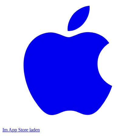
Im App Store laden