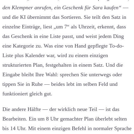
den Klempner anrufen, ein Geschenk für Sara kaufen“
—
und die KI übernimmt das Sortieren. Sie teilt den Satz in
einzelne Einträge, liest „um 7“ als Uhrzeit, erkennt, dass
das Geschenk in eine Liste passt, und weist jedem Ding
eine Kategorie zu. Was eine von Hand gepflegte To-do-
Liste plus Kalender war, wird zu einem einzigen
strukturierten Plan, festgehalten in einem Satz. Und die
Eingabe bleibt Ihre Wahl: sprechen Sie unterwegs oder
tippen Sie in Ruhe — beides lebt im selben Feld und
funktioniert gleich gut.
Die andere Hälfte — der wirklich neue Teil — ist das
Bearbeiten. Ein um 8 Uhr gemachter Plan überlebt selten
bis 14 Uhr. Mit einem einzigen Befehl in normaler Sprache