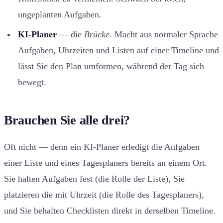
ungeplanten Aufgaben.
KI-Planer
— die
Brücke
. Macht aus normaler Sprache
Aufgaben, Uhrzeiten und Listen auf einer Timeline und
lässt Sie den Plan umformen, während der Tag sich
bewegt.
Brauchen Sie alle drei?
Oft nicht — denn ein KI-Planer erledigt die Aufgaben
einer Liste und eines Tagesplaners bereits an einem Ort.
Sie halten Aufgaben fest (die Rolle der Liste), Sie
platzieren die mit Uhrzeit (die Rolle des Tagesplaners),
und Sie behalten Checklisten direkt in derselben Timeline.