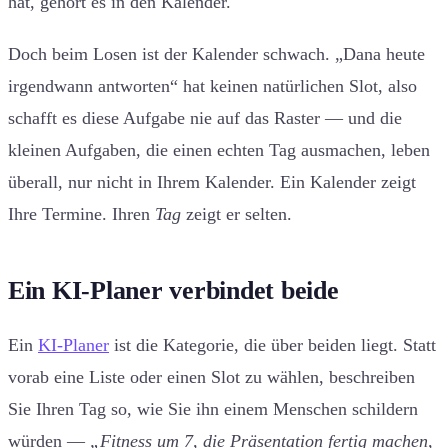
hat, gehört es in den Kalender.
Doch beim Losen ist der Kalender schwach. „Dana heute
irgendwann antworten“ hat keinen natürlichen Slot, also
schafft es diese Aufgabe nie auf das Raster — und die
kleinen Aufgaben, die einen echten Tag ausmachen, leben
überall, nur nicht in Ihrem Kalender. Ein Kalender zeigt
Ihre Termine. Ihren
Tag
zeigt er selten.
Ein KI-Planer verbindet beide
Ein
KI-Planer
ist die Kategorie, die über beiden liegt. Statt
vorab eine Liste oder einen Slot zu wählen, beschreiben
Sie Ihren Tag so, wie Sie ihn einem Menschen schildern
würden —
„Fitness um 7, die Präsentation fertig machen,