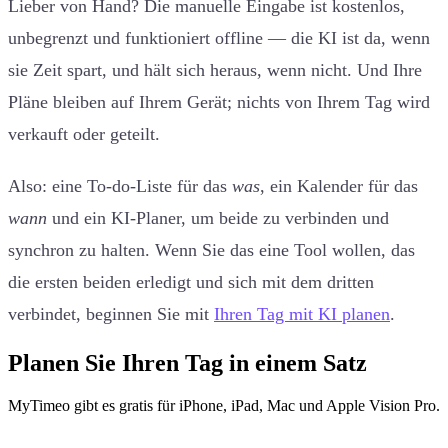
Lieber von Hand? Die manuelle Eingabe ist kostenlos,
unbegrenzt und funktioniert offline — die KI ist da, wenn
sie Zeit spart, und hält sich heraus, wenn nicht. Und Ihre
Pläne bleiben auf Ihrem Gerät; nichts von Ihrem Tag wird
verkauft oder geteilt.
Also: eine To-do-Liste für das
was
, ein Kalender für das
wann
und ein KI-Planer, um beide zu verbinden und
synchron zu halten. Wenn Sie das eine Tool wollen, das
die ersten beiden erledigt und sich mit dem dritten
verbindet, beginnen Sie mit
Ihren Tag mit KI planen
.
Planen Sie Ihren Tag in einem Satz
MyTimeo gibt es gratis für iPhone, iPad, Mac und Apple Vision Pro.