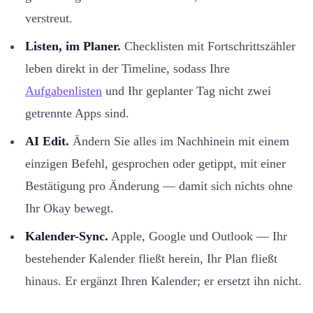
verstreut.
Listen, im Planer.
Checklisten mit Fortschrittszähler
leben direkt in der Timeline, sodass Ihre
Aufgabenlisten
und Ihr geplanter Tag nicht zwei
getrennte Apps sind.
AI Edit.
Ändern Sie alles im Nachhinein mit einem
einzigen Befehl, gesprochen oder getippt, mit einer
Bestätigung pro Änderung — damit sich nichts ohne
Ihr Okay bewegt.
Kalender-Sync.
Apple, Google und Outlook — Ihr
bestehender Kalender fließt herein, Ihr Plan fließt
hinaus. Er ergänzt Ihren Kalender; er ersetzt ihn nicht.