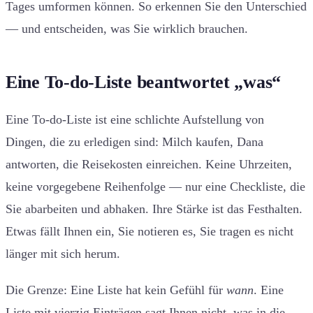
Tages umformen können. So erkennen Sie den Unterschied
— und entscheiden, was Sie wirklich brauchen.
Eine To-do-Liste beantwortet „was“
Eine To-do-Liste ist eine schlichte Aufstellung von
Dingen, die zu erledigen sind: Milch kaufen, Dana
antworten, die Reisekosten einreichen. Keine Uhrzeiten,
keine vorgegebene Reihenfolge — nur eine Checkliste, die
Sie abarbeiten und abhaken. Ihre Stärke ist das Festhalten.
Etwas fällt Ihnen ein, Sie notieren es, Sie tragen es nicht
länger mit sich herum.
Die Grenze: Eine Liste hat kein Gefühl für
wann
. Eine
Liste mit vierzig Einträgen sagt Ihnen nicht, was in die