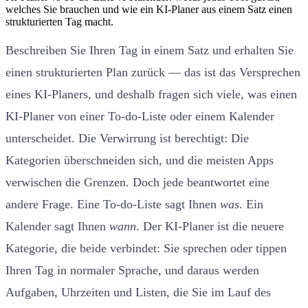
welches Sie brauchen und wie ein KI-Planer aus einem Satz einen
strukturierten Tag macht.
Beschreiben Sie Ihren Tag in einem Satz und erhalten Sie
einen strukturierten Plan zurück — das ist das Versprechen
eines KI-Planers, und deshalb fragen sich viele, was einen
KI-Planer von einer To-do-Liste oder einem Kalender
unterscheidet. Die Verwirrung ist berechtigt: Die
Kategorien überschneiden sich, und die meisten Apps
verwischen die Grenzen. Doch jede beantwortet eine
andere Frage. Eine To-do-Liste sagt Ihnen
was
. Ein
Kalender sagt Ihnen
wann
. Der KI-Planer ist die neuere
Kategorie, die beide verbindet: Sie sprechen oder tippen
Ihren Tag in normaler Sprache, und daraus werden
Aufgaben, Uhrzeiten und Listen, die Sie im Lauf des