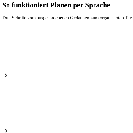
So funktioniert Planen per Sprache
Drei Schritte vom ausgesprochenen Gedanken zum organisierten Tag