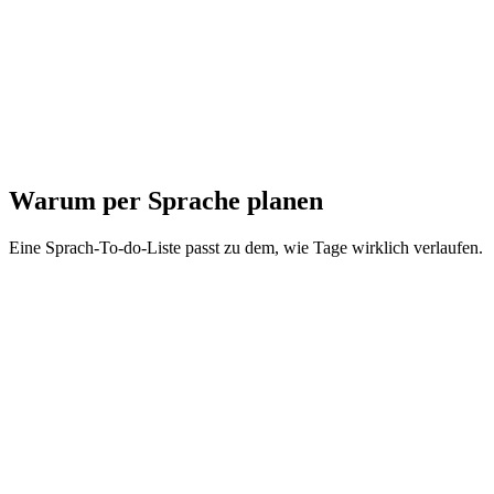
Warum per Sprache planen
Eine Sprach-To-do-Liste passt zu dem, wie Tage wirklich verlaufen.