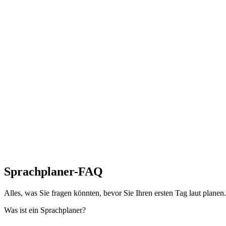
Sprachplaner-FAQ
Alles, was Sie fragen könnten, bevor Sie Ihren ersten Tag laut planen.
Was ist ein Sprachplaner?