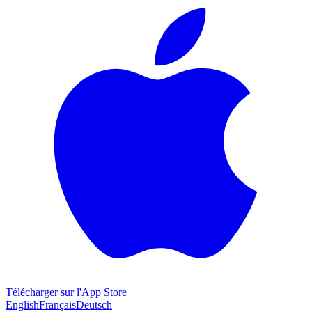
Télécharger sur l'App Store
English
Français
Deutsch