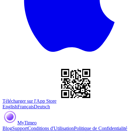
Télécharger sur l'App Store
English
Français
Deutsch
MyTimeo
Blog
Support
Conditions d'Utilisation
Politique de Confidentialité