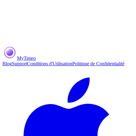
MyTimeo
Blog
Support
Conditions d'Utilisation
Politique de Confidentialité